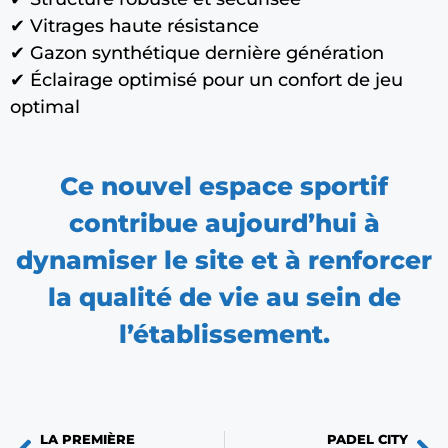
✔ Vitrages haute résistance
✔ Gazon synthétique dernière génération
✔ Éclairage optimisé pour un confort de jeu
optimal
Ce nouvel espace sportif
contribue aujourd’hui à
dynamiser le site et à renforcer
la qualité de vie au sein de
l’établissement.
LA PREMIÈRE
PADEL CITY