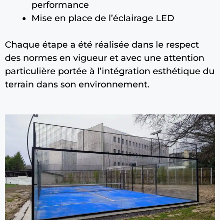
performance
Mise en place de l’éclairage LED
Chaque étape a été réalisée dans le respect
des normes en vigueur et avec une attention
particulière portée à l’intégration esthétique du
terrain dans son environnement.