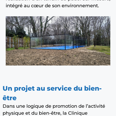
intégré au cœur de son environnement.
Un projet au service du bien-
être
Dans une logique de promotion de l’activité
physique et du bien-être, la Clinique