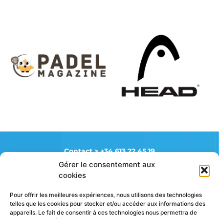
Contact >
+34 613 22 45 19
Gérer le consentement aux
cookies
FAQ
Mentions légales
Pour offrir les meilleures expériences, nous utilisons des technologies
Politique de cookies (UE)
telles que les cookies pour stocker et/ou accéder aux informations des
appareils. Le fait de consentir à ces technologies nous permettra de