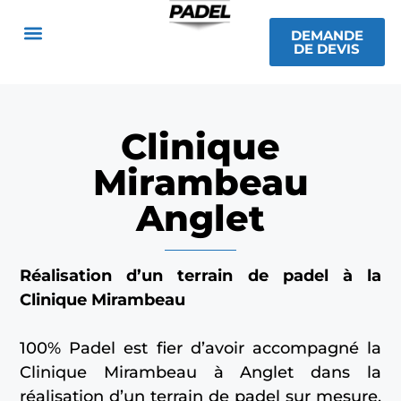
DEMANDE
DE DEVIS
Clinique
Mirambeau
Anglet
Réalisation d’un terrain de padel à la
Clinique Mirambeau
100% Padel est fier d’avoir accompagné la
Clinique Mirambeau à Anglet dans la
réalisation d’un terrain de padel sur mesure,