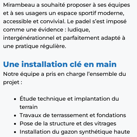
Mirambeau a souhaité proposer à ses équipes
et à ses usagers un espace sportif moderne,
accessible et convivial. Le padel s’est imposé
comme une évidence : ludique,
intergénérationnel et parfaitement adapté à
une pratique régulière.
Une installation clé en main
Notre équipe a pris en charge l’ensemble du
projet :
Étude technique et implantation du
terrain
Travaux de terrassement et fondations
Pose de la structure et des vitrages
Installation du gazon synthétique haute