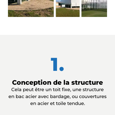
Conception de la structure
Cela peut être un toit fixe, une structure
en bac acier avec bardage, ou couvertures
en acier et toile tendue.