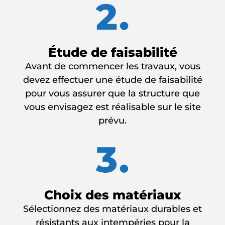
Étude de faisabilité
Avant de commencer les travaux, vous
devez effectuer une étude de faisabilité
pour vous assurer que la structure que
vous envisagez est réalisable sur le site
prévu.
Choix des matériaux
Sélectionnez des matériaux durables et
résistants aux intempéries pour la