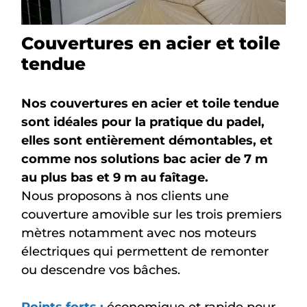
Couvertures en acier et toile
tendue
Nos couvertures en acier et toile tendue
sont idéales pour la pratique du padel,
elles sont entièrement démontables, et
comme nos solutions bac acier de 7 m
au plus bas et 9 m au faîtage.
Nous proposons à nos clients une
couverture amovible sur les trois premiers
mètres notamment avec nos moteurs
électriques qui permettent de remonter
ou descendre vos bâches.
Points forts :
économique et rapide pour