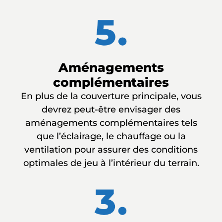
Aménagements
complémentaires
En plus de la couverture principale, vous
devrez peut-être envisager des
aménagements complémentaires tels
que l’éclairage, le chauffage ou la
ventilation pour assurer des conditions
optimales de jeu à l’intérieur du terrain.