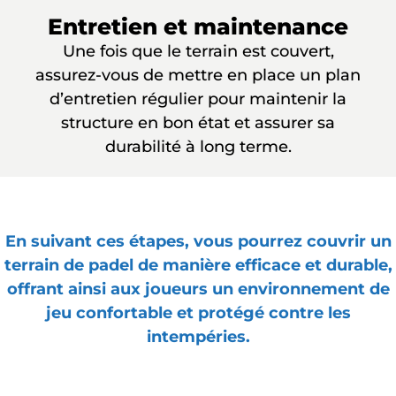
Entretien et maintenance
Une fois que le terrain est couvert,
assurez-vous de mettre en place un plan
d’entretien régulier pour maintenir la
structure en bon état et assurer sa
durabilité à long terme.
En suivant ces étapes, vous pourrez couvrir un
terrain de padel de manière efficace et durable,
offrant ainsi aux joueurs un environnement de
jeu confortable et protégé contre les
intempéries.