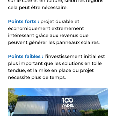
sur le côté et en toiture, selon les régions
cela peut être nécessaire.
Points forts :
projet durable et
économiquement extrêmement
intéressant grâce aux revenus que
peuvent générer les panneaux solaires.
Points faibles :
l’investissement initial est
plus important que les solutions en toile
tendue, et la mise en place du projet
nécessite plus de temps.