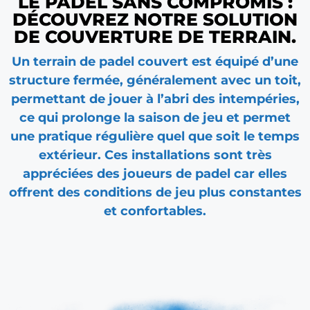
LE PADEL SANS COMPROMIS :
DÉCOUVREZ NOTRE SOLUTION
DE COUVERTURE DE TERRAIN.
Un terrain de padel couvert est équipé d’une
structure fermée, généralement avec un toit,
permettant de jouer à l’abri des intempéries,
ce qui prolonge la saison de jeu et permet
une pratique régulière quel que soit le temps
extérieur. Ces installations sont très
appréciées des joueurs de padel car elles
offrent des conditions de jeu plus constantes
et confortables.