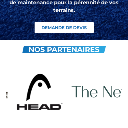
de maintenance pour la pérennité de vos
terrains.
DEMANDE DE DEVIS
NOS PARTENAIRES