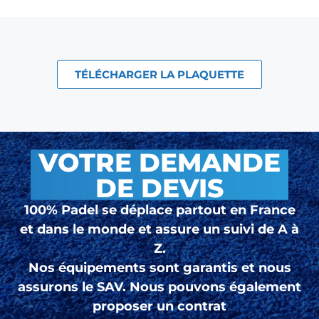
TÉLÉCHARGER LA PLAQUETTE
VOTRE DEMANDE
DE DEVIS
100% Padel se déplace partout en France
et dans le monde et assure un suivi de A à
Z.
Nos équipements sont garantis et nous
assurons le SAV. Nous pouvons également
proposer un contrat