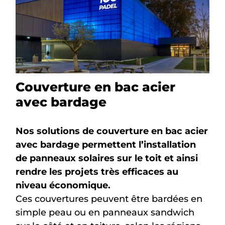
Couverture en bac acier
avec bardage
Nos solutions de couverture en bac acier
avec bardage permettent l’installation
de panneaux solaires sur le toit et ainsi
rendre les projets très efficaces au
niveau économique.
Ces couvertures peuvent être bardées en
simple peau ou en panneaux sandwich