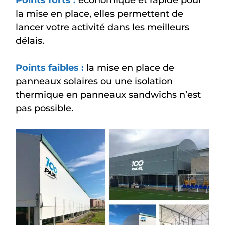
la mise en place, elles permettent de
lancer votre activité dans les meilleurs
délais.
Points faibles :
la mise en place de
panneaux solaires ou une isolation
thermique en panneaux sandwichs n’est
pas possible.