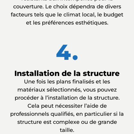
couverture. Le choix dépendra de divers
facteurs tels que le climat local, le budget
et les préférences esthétiques.
Installation de la structure
Une fois les plans finalisés et les
matériaux sélectionnés, vous pouvez
procéder à l’installation de la structure.
Cela peut nécessiter l’aide de
professionnels qualifiés, en particulier si la
structure est complexe ou de grande
taille.