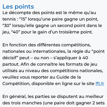
Les points
Le décompte des points est le même qu’au
tennis : “15” lorsqu’une paire gagne un point,
“30” lorsqu’elle gagne un second point dans le
jeu, “40” pour le gain d’un troisième point.
En fonction des différentes compétitions,
nationales ou internationales, la règle du “point
décisif” peut – ou non – s’appliquer à 40
partout. Afin de connaître les formats de jeu
utilisés au niveau des compétitions nationales,
veuillez vous reporter au Guide de la
Compétition, disponible en ligne sur le site
fft.fr
En général, les parties se disputent au meilleur
des trois manches (une paire doit gagner 2 sets