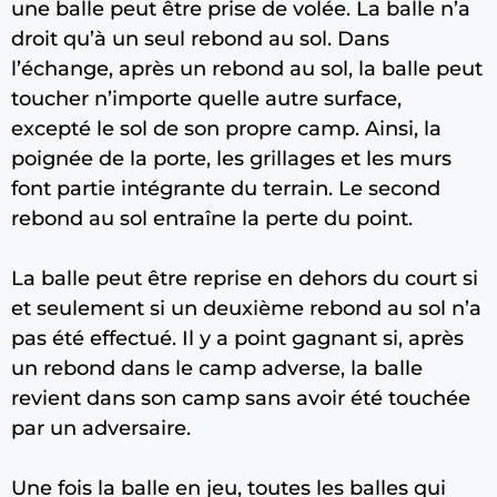
une balle peut être prise de volée. La balle n’a
droit qu’à un seul rebond au sol. Dans
l’échange, après un rebond au sol, la balle peut
toucher n’importe quelle autre surface,
excepté le sol de son propre camp. Ainsi, la
poignée de la porte, les grillages et les murs
font partie intégrante du terrain. Le second
rebond au sol entraîne la perte du point.
La balle peut être reprise en dehors du court si
et seulement si un deuxième rebond au sol n’a
pas été effectué. Il y a point gagnant si, après
un rebond dans le camp adverse, la balle
revient dans son camp sans avoir été touchée
par un adversaire.
Une fois la balle en jeu, toutes les balles qui