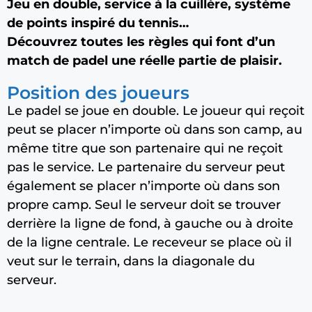
Jeu en double, service à la cuillère, système
de points inspiré du tennis…
Découvrez toutes les règles qui font d’un
match de padel une réelle partie de plaisir.
Position des joueurs
Le padel se joue en double. Le joueur qui reçoit
peut se placer n’importe où dans son camp, au
même titre que son partenaire qui ne reçoit
pas le service. Le partenaire du serveur peut
également se placer n’importe où dans son
propre camp. Seul le serveur doit se trouver
derrière la ligne de fond, à gauche ou à droite
de la ligne centrale. Le receveur se place où il
veut sur le terrain, dans la diagonale du
serveur.