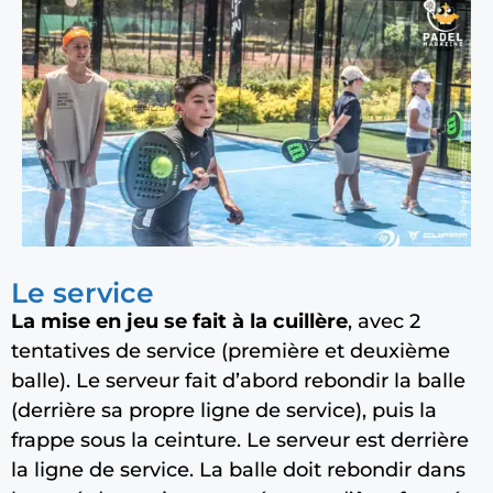
Le service
La mise en jeu se fait à la cuillère
, avec 2
tentatives de service (première et deuxième
balle). Le serveur fait d’abord rebondir la balle
(derrière sa propre ligne de service), puis la
frappe sous la ceinture. Le serveur est derrière
la ligne de service. La balle doit rebondir dans