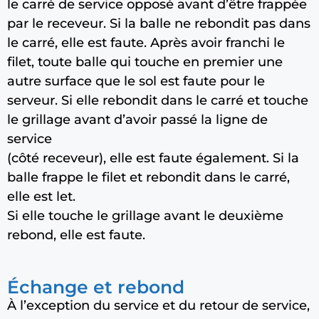
le carré de service opposé avant d’être frappée
par le receveur. Si la balle ne rebondit pas dans
le carré, elle est faute. Après avoir franchi le
filet, toute balle qui touche en premier une
autre surface que le sol est faute pour le
serveur. Si elle rebondit dans le carré et touche
le grillage avant d’avoir passé la ligne de
service
(côté receveur), elle est faute également. Si la
balle frappe le filet et rebondit dans le carré,
elle est let.
Si elle touche le grillage avant le deuxième
rebond, elle est faute.
Échange et rebond
À l’exception du service et du retour de service,