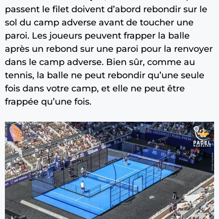
passent le filet doivent d’abord rebondir sur le
sol du camp adverse avant de toucher une
paroi. Les joueurs peuvent frapper la balle
après un rebond sur une paroi pour la renvoyer
dans le camp adverse. Bien sûr, comme au
tennis, la balle ne peut rebondir qu’une seule
fois dans votre camp, et elle ne peut être
frappée qu’une fois.