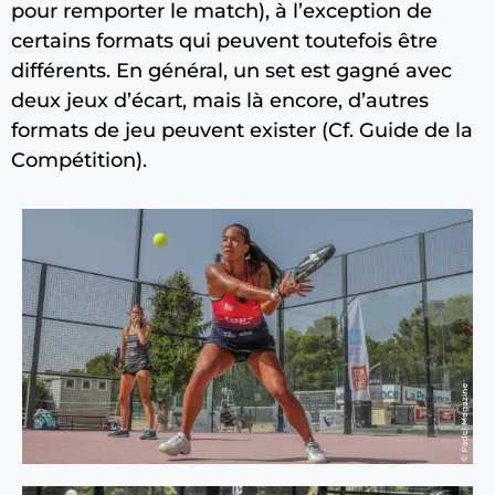
pour remporter le match), à l’exception de
certains formats qui peuvent toutefois être
différents. En général, un set est gagné avec
deux jeux d’écart, mais là encore, d’autres
formats de jeu peuvent exister (Cf. Guide de la
Compétition).