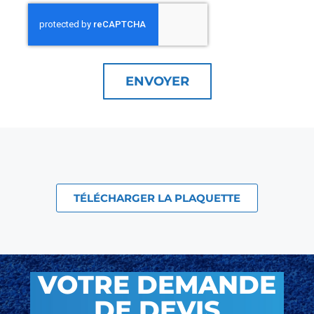
ENVOYER
TÉLÉCHARGER LA PLAQUETTE
VOTRE DEMANDE
DE DEVIS