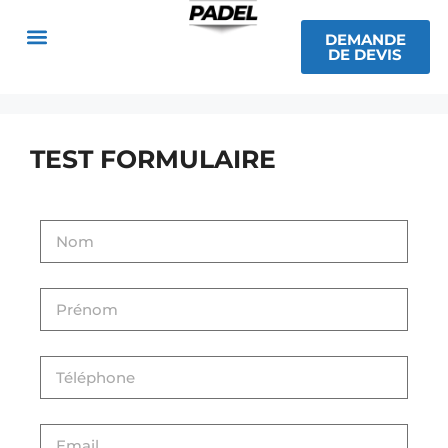
DEMANDE
DE DEVIS
TEST FORMULAIRE