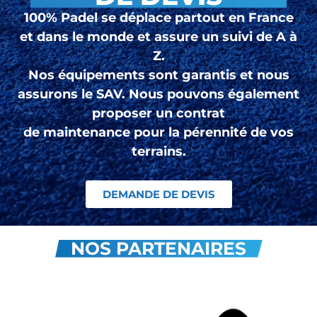
100% Padel se déplace partout en France
et dans le monde et assure un suivi de A à
Z.
Nos équipements sont garantis et nous
assurons le SAV. Nous pouvons également
proposer un contrat
de maintenance pour la pérennité de vos
terrains.
DEMANDE DE DEVIS
NOS PARTENAIRES