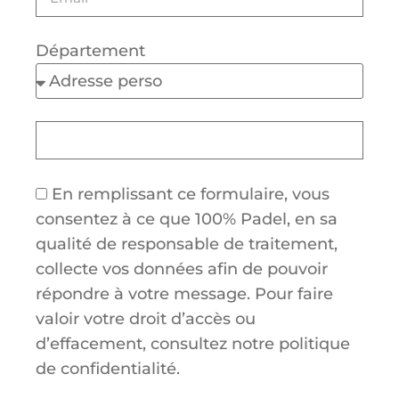
Département
En remplissant ce formulaire, vous
consentez à ce que 100% Padel, en sa
qualité de responsable de traitement,
collecte vos données afin de pouvoir
répondre à votre message. Pour faire
valoir votre droit d’accès ou
d’effacement, consultez notre politique
de confidentialité.