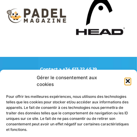
Contact >
+34 613 22 45 19
Gérer le consentement aux
cookies
FAQ
Mentions légales
Pour offrir les meilleures expériences, nous utilisons des technologies
Politique de cookies (UE)
telles que les cookies pour stocker et/ou accéder aux informations des
appareils. Le fait de consentir à ces technologies nous permettra de
traiter des données telles que le comportement de navigation ou les ID
uniques sur ce site. Le fait de ne pas consentir ou de retirer son
Suivez toute notre actu
consentement peut avoir un effet négatif sur certaines caractéristiques
et fonctions.