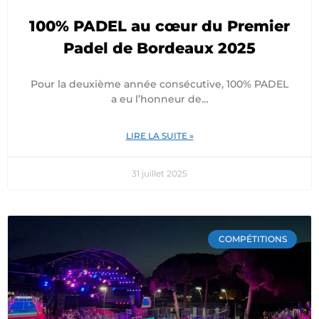
100% PADEL au cœur du Premier
Padel de Bordeaux 2025
Pour la deuxième année consécutive, 100% PADEL
a eu l’honneur de…
LIRE LA SUITE »
31 juillet 2025
COMPÉTITIONS