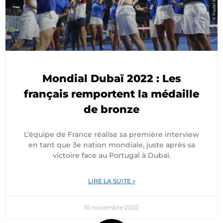
Mondial Dubaï 2022 : Les
français remportent la médaille
de bronze
L’équipe de France réalise sa première interview
en tant que 3e nation mondiale, juste après sa
victoire face au Portugal à Dubaï.
LIRE LA SUITE »
10 novembre 2022