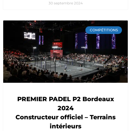
30 septembre 2024
COMPÉTITIONS
PREMIER PADEL P2 Bordeaux
2024
Constructeur officiel – Terrains
intérieurs