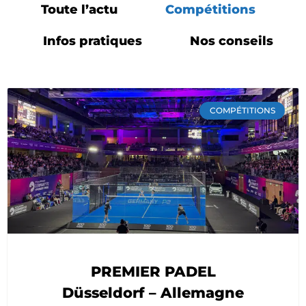
Toute l’actu
Compétitions
Infos pratiques
Nos conseils
COMPÉTITIONS
PREMIER PADEL
Düsseldorf – Allemagne