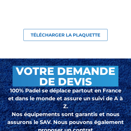
TÉLÉCHARGER LA PLAQUETTE
VOTRE DEMANDE
DE DEVIS
100% Padel se déplace partout en France
et dans le monde et assure un suivi de A à
Z.
Nos équipements sont garantis et nous
assurons le SAV. Nous pouvons également
proposer un contrat