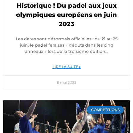
Historique ! Du padel aux jeux
olympiques européens en juin
2023
Les dates sont désormais officielles : du 21 au 25
juin, le padel fera ses « débuts dans les cinq
anneaux » lors de la troisième édition…
LIRE LA SUITE »
11 mai 2023
COMPÉTITIONS