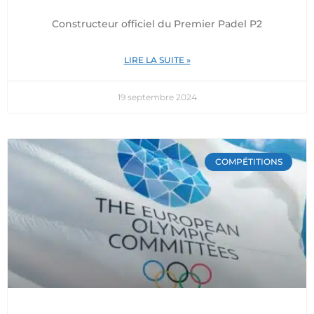
Constructeur officiel du Premier Padel P2
LIRE LA SUITE »
19 septembre 2024
COMPÉTITIONS