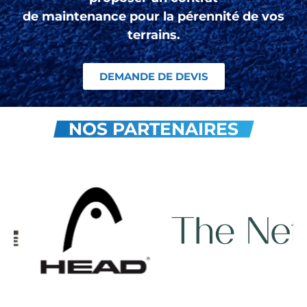
de maintenance pour la pérennité de vos
terrains.
DEMANDE DE DEVIS
NOS PARTENAIRES