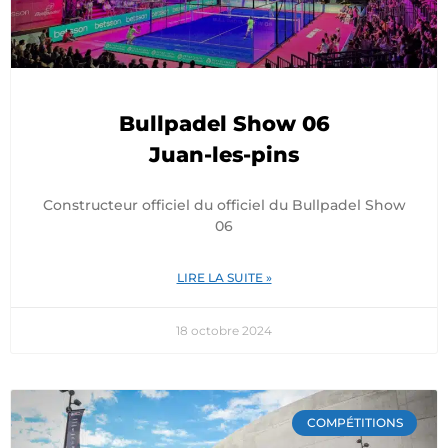
Bullpadel Show 06
Juan-les-pins
Constructeur officiel du officiel du Bullpadel Show
06
LIRE LA SUITE »
18 octobre 2024
COMPÉTITIONS