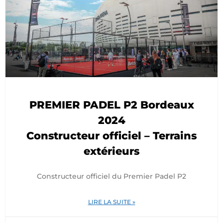
PREMIER PADEL P2 Bordeaux
2024
Constructeur officiel – Terrains
extérieurs
Constructeur officiel du Premier Padel P2
LIRE LA SUITE »